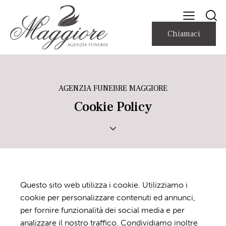
Chiamaci
AGENZIA FUNEBRE MAGGIORE
Cookie Policy
Questo sito web utilizza i cookie. Utilizziamo i
cookie per personalizzare contenuti ed annunci,
per fornire funzionalità dei social media e per
analizzare il nostro traffico. Condividiamo inoltre