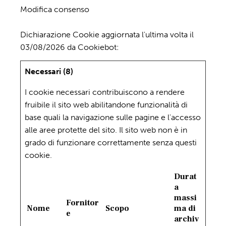
Modifica consenso
Dichiarazione Cookie aggiornata l'ultima volta il
03/08/2026 da
Cookiebot
:
Necessari (8)
I cookie necessari contribuiscono a rendere
fruibile il sito web abilitandone funzionalità di
base quali la navigazione sulle pagine e l'accesso
alle aree protette del sito. Il sito web non è in
grado di funzionare correttamente senza questi
cookie.
Durat
a
massi
Fornitor
Nome
Scopo
ma di
e
archiv