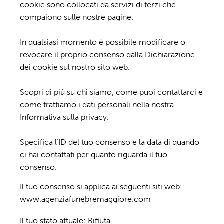
cookie sono collocati da servizi di terzi che
compaiono sulle nostre pagine.
In qualsiasi momento è possibile modificare o
revocare il proprio consenso dalla Dichiarazione
dei cookie sul nostro sito web.
Scopri di più su chi siamo, come puoi contattarci e
come trattiamo i dati personali nella nostra
Informativa sulla privacy.
Specifica l’ID del tuo consenso e la data di quando
ci hai contattati per quanto riguarda il tuo
consenso.
Il tuo consenso si applica ai seguenti siti web:
www.agenziafunebremaggiore.com
Il tuo stato attuale: Rifiuta.