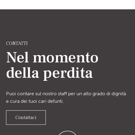
CONTATTI
Nel momento
della perdita
Puoi contare sul nostro staff per un alto grado di dignità
e cura dei tuoi cari defunti.
Contattaci