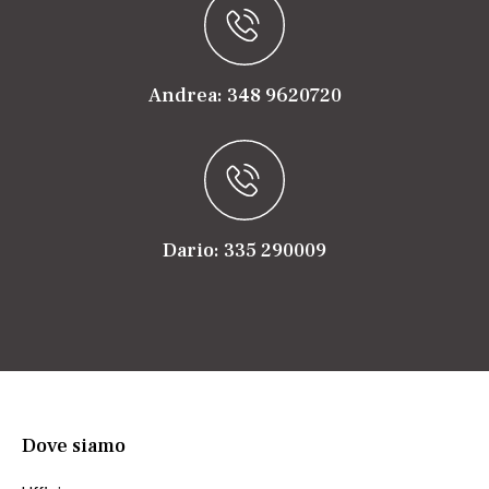
Andrea: 348 9620720
Dario: 335 290009
Dove siamo