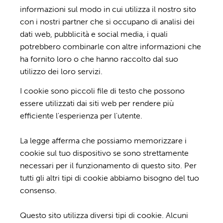
informazioni sul modo in cui utilizza il nostro sito
con i nostri partner che si occupano di analisi dei
dati web, pubblicità e social media, i quali
potrebbero combinarle con altre informazioni che
ha fornito loro o che hanno raccolto dal suo
utilizzo dei loro servizi.
I cookie sono piccoli file di testo che possono
essere utilizzati dai siti web per rendere più
efficiente l'esperienza per l'utente.
La legge afferma che possiamo memorizzare i
cookie sul tuo dispositivo se sono strettamente
necessari per il funzionamento di questo sito. Per
tutti gli altri tipi di cookie abbiamo bisogno del tuo
consenso.
Questo sito utilizza diversi tipi di cookie. Alcuni