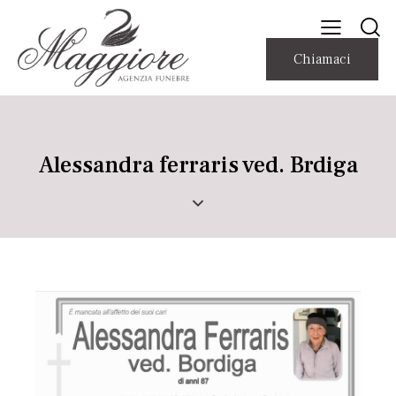
Chiamaci
Alessandra ferraris ved. Brdiga