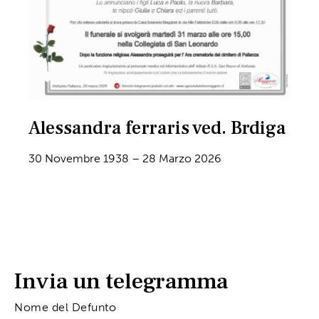
Alessandra ferraris ved. Brdiga
30 Novembre 1938 – 28 Marzo 2026
Invia un telegramma