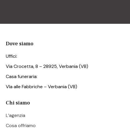
Dove siamo
Uffici:
Via Crocetta, 8 – 28925, Verbania (VB)
Casa funeraria:
VIa alle Fabbriche – Verbania (VB)
Chi siamo
L’agenzia
Cosa offriamo