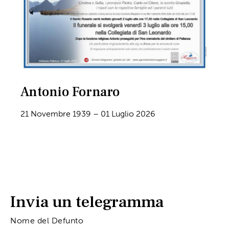
Antonio Fornaro
21 Novembre 1939 – 01 Luglio 2026
Invia un telegramma