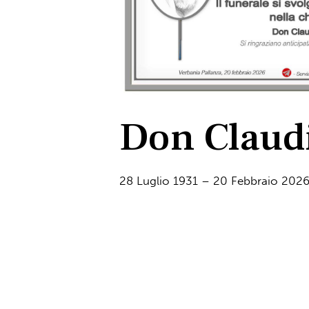
Don Claudi
28 Luglio 1931 – 20 Febbraio 202