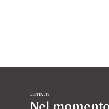
CONTATTI
Nel momento 