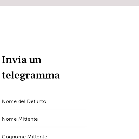
Invia un
telegramma