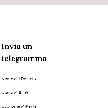
Invia un
telegramma