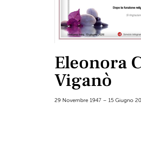
Eleonora C
Viganò
29 Novembre 1947 – 15 Giugno 2