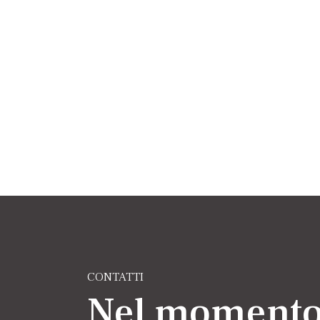
CONTATTI
Nel momento 