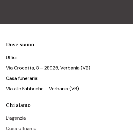
Dove siamo
Uffici:
Via Crocetta, 8 – 28925, Verbania (VB)
Casa funeraria:
VIa alle Fabbriche – Verbania (VB)
Chi siamo
L’agenzia
Cosa offriamo