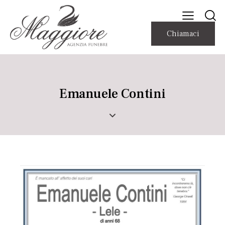
Chiamaci
Emanuele Contini