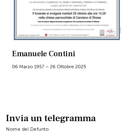
Emanuele Contini
06 Marzo 1957 – 26 Ottobre 2025
Invia un telegramma