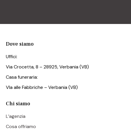
Dove siamo
Uffici:
Via Crocetta, 8 – 28925, Verbania (VB)
Casa funeraria:
VIa alle Fabbriche – Verbania (VB)
Chi siamo
L’agenzia
Cosa offriamo