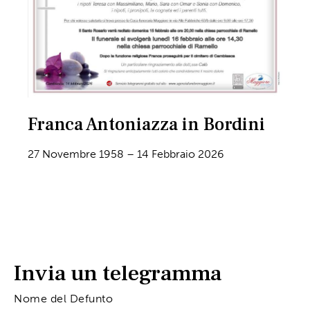
Franca Antoniazza in Bordini
27 Novembre 1958 – 14 Febbraio 2026
Invia un telegramma