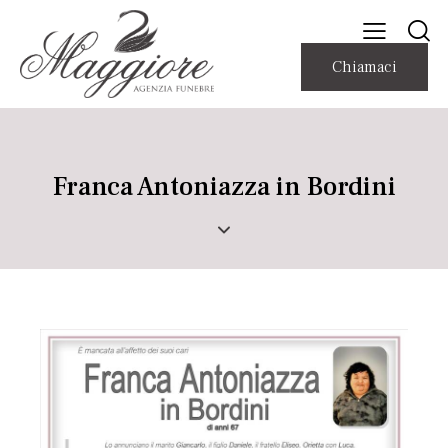
Chiamaci
Franca Antoniazza in Bordini