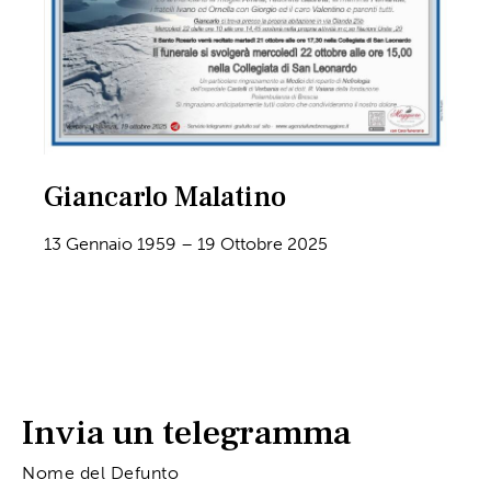
Giancarlo Malatino
13 Gennaio 1959 – 19 Ottobre 2025
Invia un telegramma