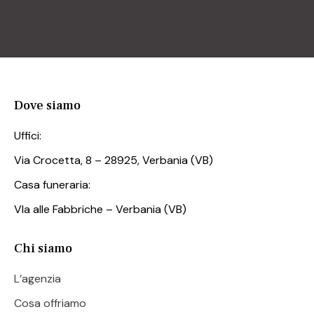
Dove siamo
Uffici:
Via Crocetta, 8 – 28925, Verbania (VB)
Casa funeraria:
VIa alle Fabbriche – Verbania (VB)
Chi siamo
L’agenzia
Cosa offriamo