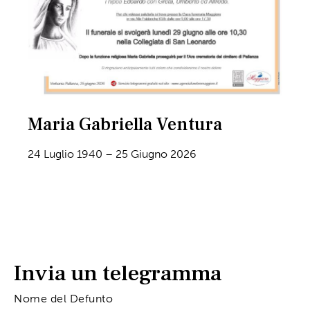
Maria Gabriella Ventura
24 Luglio 1940 – 25 Giugno 2026
Invia un telegramma