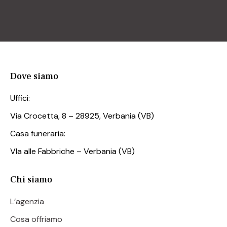
Dove siamo
Uffici:
Via Crocetta, 8 – 28925, Verbania (VB)
Casa funeraria:
VIa alle Fabbriche – Verbania (VB)
Chi siamo
L’agenzia
Cosa offriamo