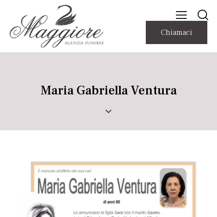
Chiamaci
Maria Gabriella Ventura