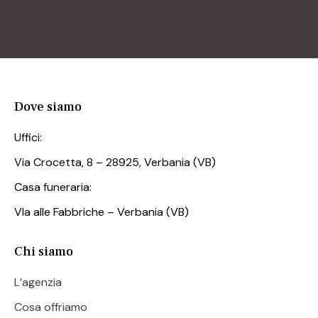
Dove siamo
Uffici:
Via Crocetta, 8 – 28925, Verbania (VB)
Casa funeraria:
VIa alle Fabbriche – Verbania (VB)
Chi siamo
L’agenzia
Cosa offriamo