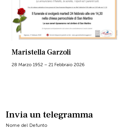
Maristella Garzoli
28 Marzo 1952 – 21 Febbraio 2026
Invia un telegramma