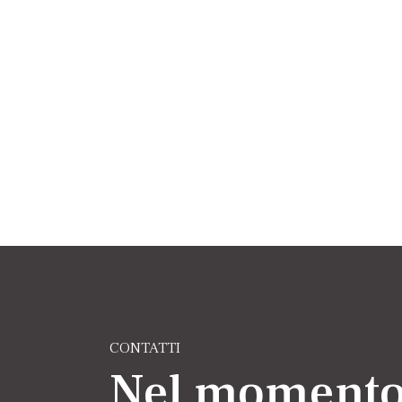
CONTATTI
Nel momento 