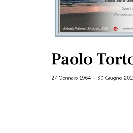
Paolo Tort
27 Gennaio 1964 – 30 Giugno 20