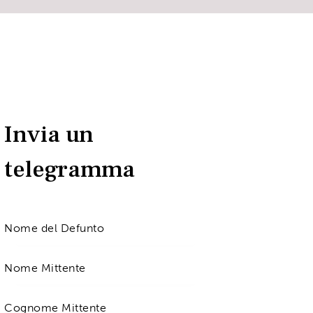
Invia un
telegramma