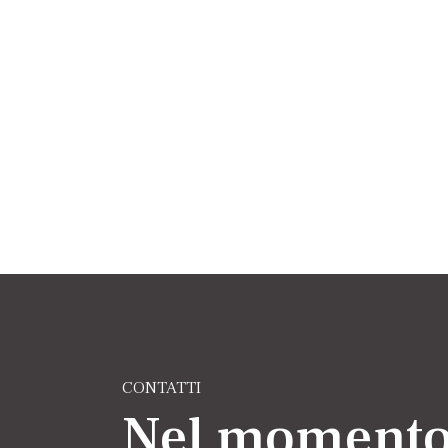
CONTATTI
Nel momento 