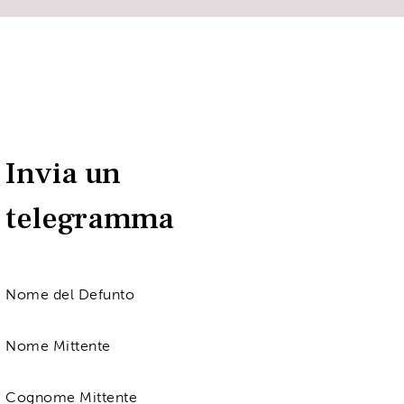
Invia un
telegramma