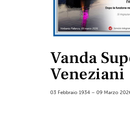
Vanda Supe
Veneziani
03 Febbraio 1934 – 09 Marzo 202