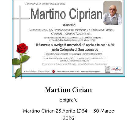
Martino Cirian
epigrafe
Martino Cirian 23 Aprile 1934 – 30 Marzo
2026