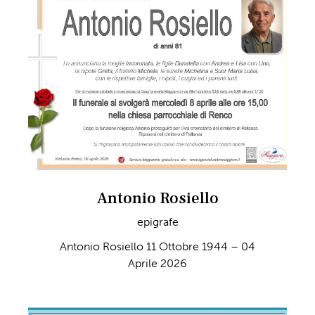
Antonio Rosiello
epigrafe
Antonio Rosiello 11 Ottobre 1944 – 04
Aprile 2026