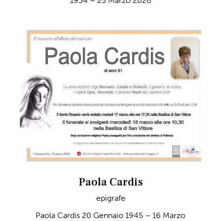
1934 – 25 Marzo 2026
Paola Cardis
epigrafe
Paola Cardis 20 Gennaio 1945 – 16 Marzo