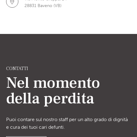
28831 Baveno (VB)
CONTATTI
Nel momento
della perdita
Puoi contare sul nostro staff per un alto grado di dignità
e cura dei tuoi cari defunti.