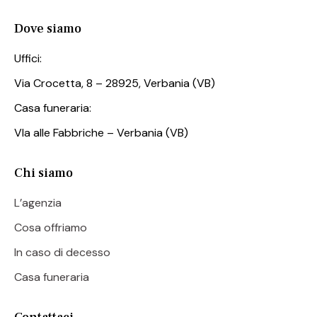
Dove siamo
Uffici:
Via Crocetta, 8 – 28925, Verbania (VB)
Casa funeraria:
VIa alle Fabbriche – Verbania (VB)
Chi siamo
L’agenzia
Cosa offriamo
In caso di decesso
Casa funeraria