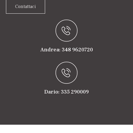
Contattaci
Andrea: 348 9620720
Dario: 335 290009