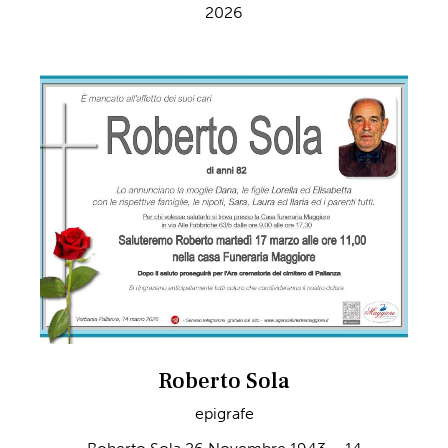
2026
Roberto Sola
epigrafe