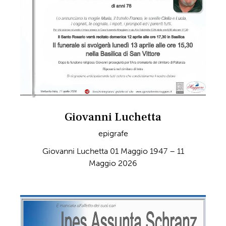
Giovanni Luchetta
epigrafe
Giovanni Luchetta 01 Maggio 1947 – 11
Maggio 2026