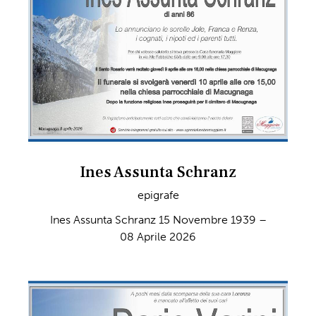
Ines Assunta Schranz
epigrafe
Ines Assunta Schranz 15 Novembre 1939 –
08 Aprile 2026