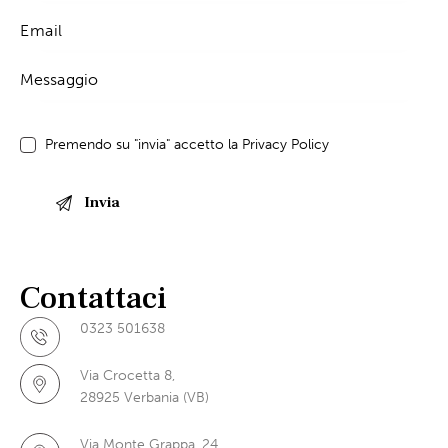
Premendo su "invia" accetto la
Privacy Policy
Contattaci
0323 501638
Via Crocetta 8,
28925 Verbania (VB)
Via Monte Grappa, 24