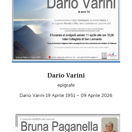
Dario Varini
epigrafe
Dario Varini 19 Aprile 1951 – 09 Aprile 2026