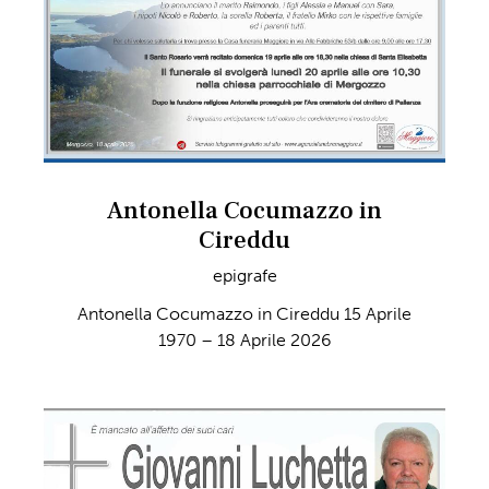
Antonella Cocumazzo in
Cireddu
epigrafe
Antonella Cocumazzo in Cireddu 15 Aprile
1970 – 18 Aprile 2026