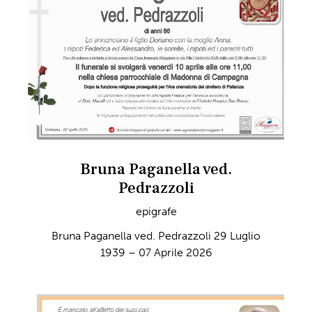
Bruna Paganella ved.
Pedrazzoli
epigrafe
Bruna Paganella ved. Pedrazzoli 29 Luglio
1939 – 07 Aprile 2026